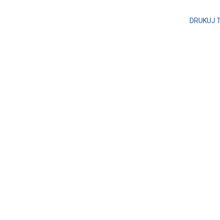
DRUKUJ 