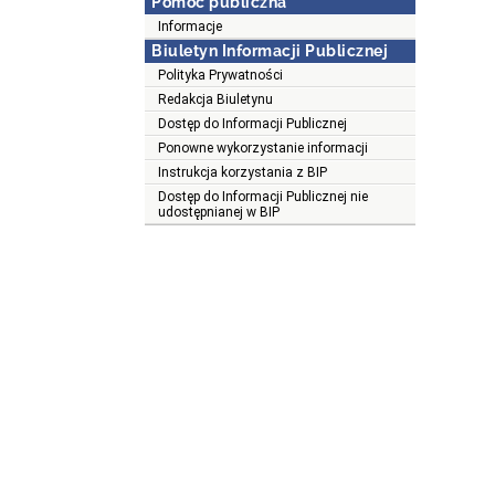
Pomoc publiczna
Informacje
Biuletyn Informacji Publicznej
Polityka Prywatności
Redakcja Biuletynu
Dostęp do Informacji Publicznej
Ponowne wykorzystanie informacji
Instrukcja korzystania z BIP
Dostęp do Informacji Publicznej nie
udostępnianej w BIP