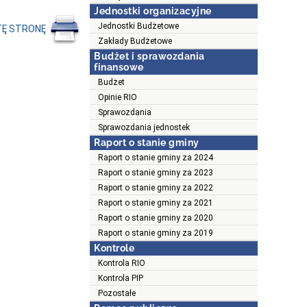
Jednostki organizacyjne
Jednostki Budżetowe
TĘ STRONĘ
Zakłady Budżetowe
Budżet i sprawozdania
finansowe
Budżet
Opinie RIO
Sprawozdania
Sprawozdania jednostek
Raport o stanie gminy
Raport o stanie gminy za 2024
Raport o stanie gminy za 2023
Raport o stanie gminy za 2022
Raport o stanie gminy za 2021
Raport o stanie gminy za 2020
Raport o stanie gminy za 2019
Kontrole
Kontrola RIO
Kontrola PIP
Pozostałe