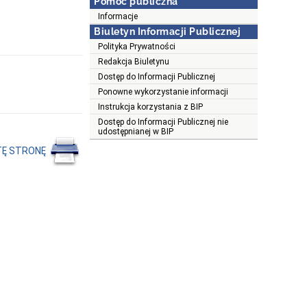
Pomoc publiczna
Informacje
Biuletyn Informacji Publicznej
Polityka Prywatności
Redakcja Biuletynu
Dostęp do Informacji Publicznej
Ponowne wykorzystanie informacji
Instrukcja korzystania z BIP
Dostęp do Informacji Publicznej nie
udostępnianej w BIP
TĘ STRONĘ