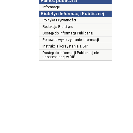
Pomoc publiczna
Informacje
Biuletyn Informacji Publicznej
Polityka Prywatności
Redakcja Biuletynu
Dostęp do Informacji Publicznej
Ponowne wykorzystanie informacji
Instrukcja korzystania z BIP
Dostęp do Informacji Publicznej nie
udostępnianej w BIP