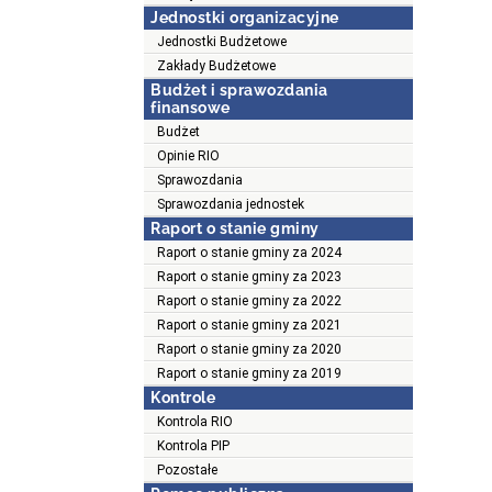
Jednostki organizacyjne
Jednostki Budżetowe
Zakłady Budżetowe
Budżet i sprawozdania
finansowe
Budżet
Opinie RIO
Sprawozdania
Sprawozdania jednostek
Raport o stanie gminy
Raport o stanie gminy za 2024
Raport o stanie gminy za 2023
Raport o stanie gminy za 2022
Raport o stanie gminy za 2021
Raport o stanie gminy za 2020
Raport o stanie gminy za 2019
Kontrole
Kontrola RIO
Kontrola PIP
Pozostałe